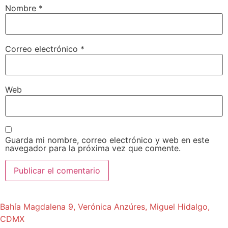
Nombre
*
Correo electrónico
*
Web
Guarda mi nombre, correo electrónico y web en este
navegador para la próxima vez que comente.
Bahía Magdalena 9, Verónica Anzúres, Miguel Hidalgo,
CDMX