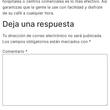
hospitales o centros comerciales es lo más efectivo. Así
garantizas que la gente la use con facilidad y disfrute
de su café a cualquier hora.
Deja una respuesta
Tu dirección de correo electrónico no será publicada.
Los campos obligatorios están marcados con
*
Comentario
*