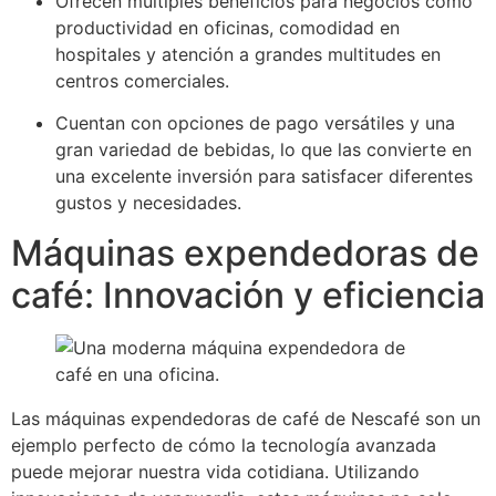
Ofrecen múltiples beneficios para negocios como
productividad en oficinas, comodidad en
hospitales y atención a grandes multitudes en
centros comerciales.
Cuentan con opciones de pago versátiles y una
gran variedad de bebidas, lo que las convierte en
una excelente inversión para satisfacer diferentes
gustos y necesidades.
Máquinas expendedoras de
café: Innovación y eficiencia
Las máquinas expendedoras de café de Nescafé son un
ejemplo perfecto de cómo la tecnología avanzada
puede mejorar nuestra vida cotidiana. Utilizando