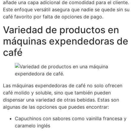
añade una capa adicional de comodidad para el cliente.
Este enfoque versátil asegura que nadie se quede sin su
café favorito por falta de opciones de pago.
Variedad de productos en
máquinas expendedoras de
café
Las máquinas expendedoras de café no solo ofrecen
café molido y soluble, sino que también pueden
dispensar una variedad de otras bebidas. Estas son
algunas de las opciones que puedes encontrar:
Capuchinos con sabores como vainilla francesa y
caramelo inglés