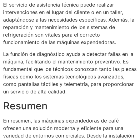
El servicio de asistencia técnica puede realizar
intervenciones en el lugar del cliente o en un taller,
adaptándose a las necesidades específicas. Además, la
reparación y mantenimiento de los sistemas de
refrigeración son vitales para el correcto
funcionamiento de las máquinas expendedoras.
La función de diagnóstico ayuda a detectar fallas en la
máquina, facilitando el mantenimiento preventivo. Es
fundamental que los técnicos conozcan tanto las piezas
físicas como los sistemas tecnológicos avanzados,
como pantallas táctiles y telemetría, para proporcionar
un servicio de alta calidad.
Resumen
En resumen, las máquinas expendedoras de café
ofrecen una solución moderna y eficiente para una
variedad de entornos comerciales. Desde la instalación