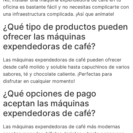
oficina es bastante fácil y no necesitas complicarte con
una infraestructura complicada. ¡Así que anímate!
¿Qué tipo de productos pueden
ofrecer las máquinas
expendedoras de café?
Las máquinas expendedoras de café pueden ofrecer
desde café molido y soluble hasta capuchinos de varios
sabores, té y chocolate caliente. ¡Perfectas para
disfrutar en cualquier momento!
¿Qué opciones de pago
aceptan las máquinas
expendedoras de café?
Las máquinas expendedoras de café más modernas