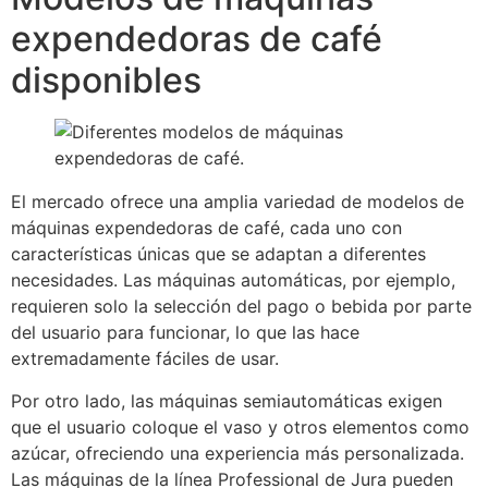
expendedoras de café
disponibles
El mercado ofrece una amplia variedad de modelos de
máquinas expendedoras de café, cada uno con
características únicas que se adaptan a diferentes
necesidades. Las máquinas automáticas, por ejemplo,
requieren solo la selección del pago o bebida por parte
del usuario para funcionar, lo que las hace
extremadamente fáciles de usar.
Por otro lado, las máquinas semiautomáticas exigen
que el usuario coloque el vaso y otros elementos como
azúcar, ofreciendo una experiencia más personalizada.
Las máquinas de la línea Professional de Jura pueden