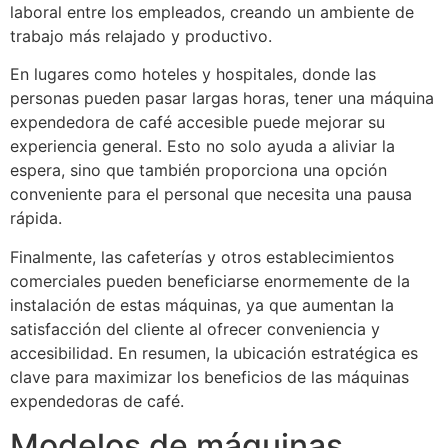
laboral entre los empleados, creando un ambiente de
trabajo más relajado y productivo.
En lugares como hoteles y hospitales, donde las
personas pueden pasar largas horas, tener una máquina
expendedora de café accesible puede mejorar su
experiencia general. Esto no solo ayuda a aliviar la
espera, sino que también proporciona una opción
conveniente para el personal que necesita una pausa
rápida.
Finalmente, las cafeterías y otros establecimientos
comerciales pueden beneficiarse enormemente de la
instalación de estas máquinas, ya que aumentan la
satisfacción del cliente al ofrecer conveniencia y
accesibilidad. En resumen, la ubicación estratégica es
clave para maximizar los beneficios de las máquinas
expendedoras de café.
Modelos de máquinas