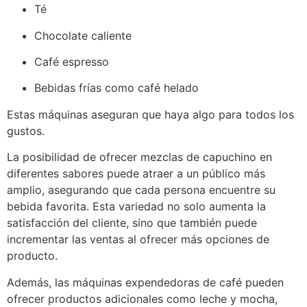
Té
Chocolate caliente
Café espresso
Bebidas frías como café helado
Estas máquinas aseguran que haya algo para todos los
gustos.
La posibilidad de ofrecer mezclas de capuchino en
diferentes sabores puede atraer a un público más
amplio, asegurando que cada persona encuentre su
bebida favorita. Esta variedad no solo aumenta la
satisfacción del cliente, sino que también puede
incrementar las ventas al ofrecer más opciones de
producto.
Además, las máquinas expendedoras de café pueden
ofrecer productos adicionales como leche y mocha,