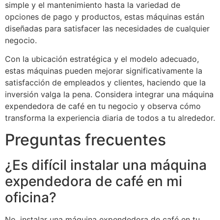
simple y el mantenimiento hasta la variedad de
opciones de pago y productos, estas máquinas están
diseñadas para satisfacer las necesidades de cualquier
negocio.
Con la ubicación estratégica y el modelo adecuado,
estas máquinas pueden mejorar significativamente la
satisfacción de empleados y clientes, haciendo que la
inversión valga la pena. Considera integrar una máquina
expendedora de café en tu negocio y observa cómo
transforma la experiencia diaria de todos a tu alrededor.
Preguntas frecuentes
¿Es difícil instalar una máquina
expendedora de café en mi
oficina?
No, instalar una máquina expendedora de café en tu