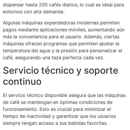
dispensar hasta 200 cafés diarios, lo cual es ideal para
entornos con alta demanda.
Algunas máquinas expendedoras modernas permiten
pagos mediante aplicaciones móviles, aumentando aún
más la conveniencia para el usuario. Además, ciertas
máquinas ofrecen programas que permiten ajustar la
temperatura del agua y la presión para personalizar el
café, asegurando una taza perfecta cada vez.
Servicio técnico y soporte
continuo
El servicio técnico disponible asegura que las máquinas
de café se mantengan en óptimas condiciones de
funcionamiento. Esto es crucial para minimizar el
tiempo de inactividad y garantizar que los usuarios
siempre tengan acceso a sus bebidas favoritas.