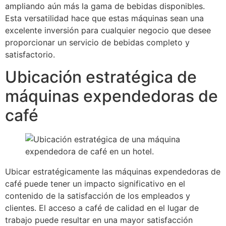
ampliando aún más la gama de bebidas disponibles.
Esta versatilidad hace que estas máquinas sean una
excelente inversión para cualquier negocio que desee
proporcionar un servicio de bebidas completo y
satisfactorio.
Ubicación estratégica de
máquinas expendedoras de
café
Ubicar estratégicamente las máquinas expendedoras de
café puede tener un impacto significativo en el
contenido de la satisfacción de los empleados y
clientes. El acceso a café de calidad en el lugar de
trabajo puede resultar en una mayor satisfacción