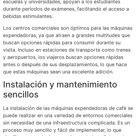
escuelas y universidades, apoyan a los estudiantes
durante períodos de exámenes, facilitando el acceso a
bebidas estimulantes.
Los centros comerciales son óptimos para las máquinas
expendedoras, ya que atraen a grandes multitudes que
buscan opciones rápidas para consumir durante su
visita. Incluso en estaciones de transporte como trenes
y aeropuertos, los viajeros buscan opciones rápidas
antes o después de sus desplazamientos, lo que hace
que estas máquinas sean una excelente adición.
Instalación y mantenimiento
sencillos
La instalación de las máquinas expendedoras de café se
puede realizar en una variedad de entornos comerciales
sin necesidad de una infraestructura complicada. Es un
proceso muy sencillo y fácil de implementar, lo que