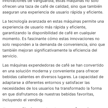
innovaciones de vanguardia, estas máquinas no solo
ofrecen una taza de café de calidad, sino que también
aseguran una experiencia de usuario rápida y eficiente.
La tecnología avanzada en estas máquinas permite una
experiencia de usuario más rápida y eficiente,
garantizando la disponibilidad de café en cualquier
momento. Es fascinante cómo estas innovaciones no
solo responden a la demanda de conveniencia, sino que
también mejoran significativamente la eficiencia del
servicio.
Las máquinas expendedoras de café se han convertido
en una solución moderna y conveniente para ofrecer
bebidas calientes en diversos lugares. La capacidad de
adaptarse a diferentes entornos y satisfacer las
necesidades de los usuarios ha transformado la forma
en que disfrutamos de nuestras bebidas favoritas,
incluyendo el vending.