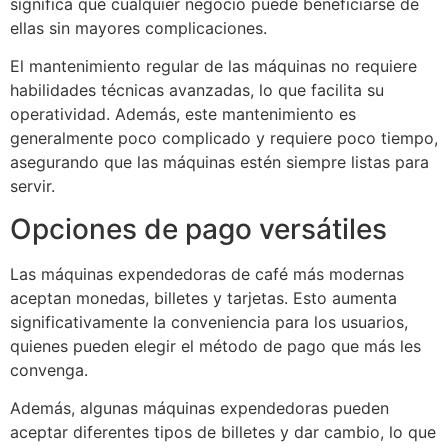
significa que cualquier negocio puede beneficiarse de
ellas sin mayores complicaciones.
El mantenimiento regular de las máquinas no requiere
habilidades técnicas avanzadas, lo que facilita su
operatividad. Además, este mantenimiento es
generalmente poco complicado y requiere poco tiempo,
asegurando que las máquinas estén siempre listas para
servir.
Opciones de pago versátiles
Las máquinas expendedoras de café más modernas
aceptan monedas, billetes y tarjetas. Esto aumenta
significativamente la conveniencia para los usuarios,
quienes pueden elegir el método de pago que más les
convenga.
Además, algunas máquinas expendedoras pueden
aceptar diferentes tipos de billetes y dar cambio, lo que