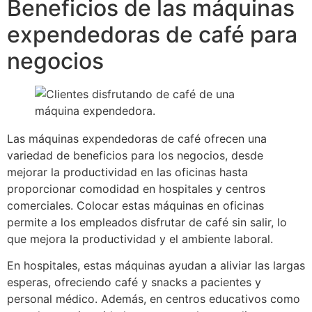
Beneficios de las máquinas
expendedoras de café para
negocios
Las máquinas expendedoras de café ofrecen una
variedad de beneficios para los negocios, desde
mejorar la productividad en las oficinas hasta
proporcionar comodidad en hospitales y centros
comerciales. Colocar estas máquinas en oficinas
permite a los empleados disfrutar de café sin salir, lo
que mejora la productividad y el ambiente laboral.
En hospitales, estas máquinas ayudan a aliviar las largas
esperas, ofreciendo café y snacks a pacientes y
personal médico. Además, en centros educativos como