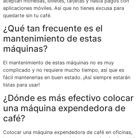
aceptan monedas, billetes, tarjetas y hasta pagos con
aplicaciones móviles. Así que no tienes excusa para
quedarte sin tu café.
¿Qué tan frecuente es el
mantenimiento de estas
máquinas?
El mantenimiento de estas máquinas no es muy
complicado y no requiere mucho tiempo, así que es
fácil mantenerlas en buen estado. ¡Así siempre estarán
listas para usar!
¿Dónde es más efectivo colocar
una máquina expendedora de
café?
Colocar una máquina expendedora de café en oficinas,