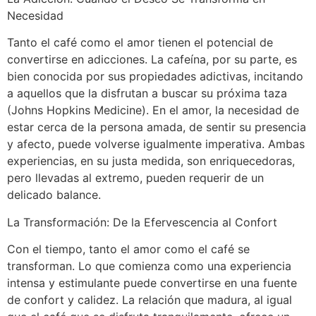
Necesidad
Tanto el café como el amor tienen el potencial de
convertirse en adicciones. La cafeína, por su parte, es
bien conocida por sus propiedades adictivas, incitando
a aquellos que la disfrutan a buscar su próxima taza
(Johns Hopkins Medicine). En el amor, la necesidad de
estar cerca de la persona amada, de sentir su presencia
y afecto, puede volverse igualmente imperativa. Ambas
experiencias, en su justa medida, son enriquecedoras,
pero llevadas al extremo, pueden requerir de un
delicado balance.
La Transformación: De la Efervescencia al Confort
Con el tiempo, tanto el amor como el café se
transforman. Lo que comienza como una experiencia
intensa y estimulante puede convertirse en una fuente
de confort y calidez. La relación que madura, al igual