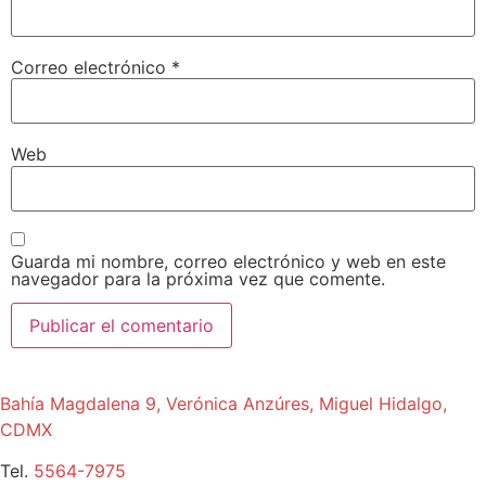
Correo electrónico
*
Web
Guarda mi nombre, correo electrónico y web en este
navegador para la próxima vez que comente.
Bahía Magdalena 9, Verónica Anzúres, Miguel Hidalgo,
CDMX
Tel.
5564-7975