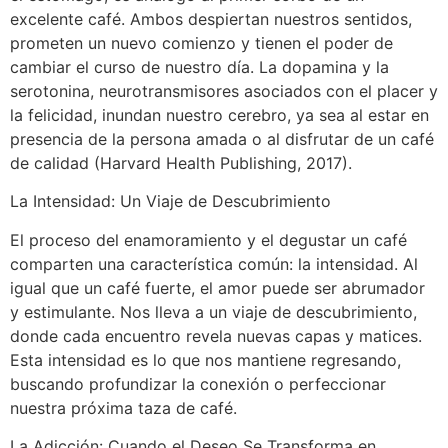
excelente café. Ambos despiertan nuestros sentidos,
prometen un nuevo comienzo y tienen el poder de
cambiar el curso de nuestro día. La dopamina y la
serotonina, neurotransmisores asociados con el placer y
la felicidad, inundan nuestro cerebro, ya sea al estar en
presencia de la persona amada o al disfrutar de un café
de calidad (Harvard Health Publishing, 2017).
La Intensidad: Un Viaje de Descubrimiento
El proceso del enamoramiento y el degustar un café
comparten una característica común: la intensidad. Al
igual que un café fuerte, el amor puede ser abrumador
y estimulante. Nos lleva a un viaje de descubrimiento,
donde cada encuentro revela nuevas capas y matices.
Esta intensidad es lo que nos mantiene regresando,
buscando profundizar la conexión o perfeccionar
nuestra próxima taza de café.
La Adicción: Cuando el Deseo Se Transforma en