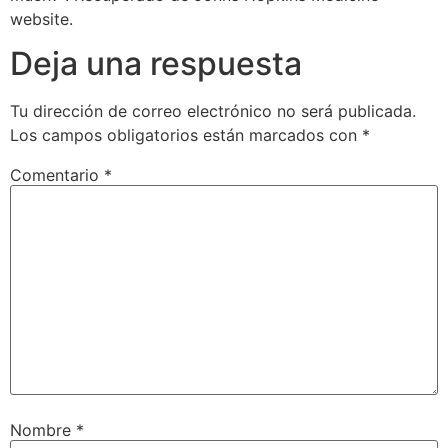
website.
Deja una respuesta
Tu dirección de correo electrónico no será publicada.
Los campos obligatorios están marcados con
*
Comentario
*
Nombre
*