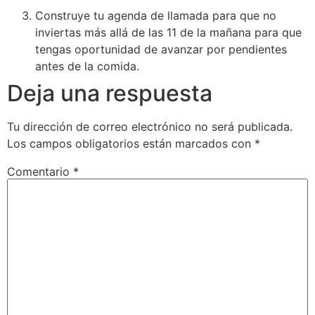
Construye tu agenda de llamada para que no
inviertas más allá de las 11 de la mañana para que
tengas oportunidad de avanzar por pendientes
antes de la comida.
Deja una respuesta
Tu dirección de correo electrónico no será publicada.
Los campos obligatorios están marcados con
*
Comentario
*