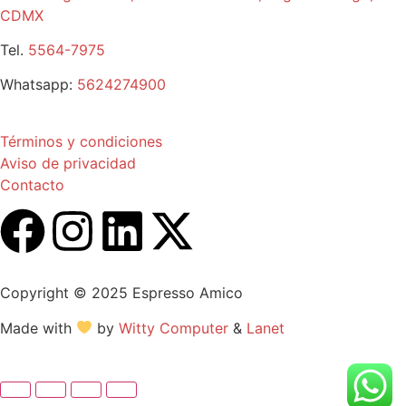
CDMX
Tel.
5564-7975
Whatsapp:
5624274900
Términos y condiciones
Aviso de privacidad
Contacto
Copyright © 2025 Espresso Amico
Made with
by
Witty Computer
&
Lanet