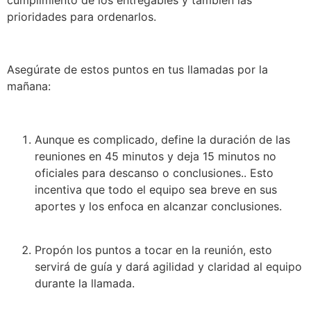
prioridades para ordenarlos.
Asegúrate de estos puntos en tus llamadas por la
mañana:
Aunque es complicado, define la duración de las
reuniones en 45 minutos y deja 15 minutos no
oficiales para descanso o conclusiones.. Esto
incentiva que todo el equipo sea breve en sus
aportes y los enfoca en alcanzar conclusiones.
Propón los puntos a tocar en la reunión, esto
servirá de guía y dará agilidad y claridad al equipo
durante la llamada.