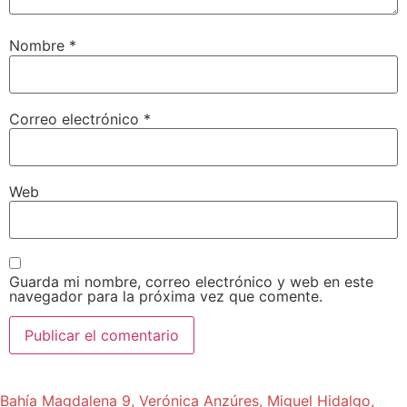
Nombre
*
Correo electrónico
*
Web
Guarda mi nombre, correo electrónico y web en este
navegador para la próxima vez que comente.
Bahía Magdalena 9, Verónica Anzúres, Miguel Hidalgo,