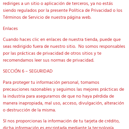
rediriges a un sitio o aplicación de terceros, ya no estás
siendo regulados por la presente Política de Privacidad o los
Términos de Servicio de nuestra página web.
Enlaces
Cuando haces clic en enlaces de nuestra tienda, puede que
seas redirigido fuera de nuestro sitio. No somos responsables
por las prácticas de privacidad de otros sitios y te
recomendamos leer sus normas de privacidad.
SECCIÓN 6 – SEGURIDAD
Para proteger tu información personal, tomamos
precauciones razonables y seguimos las mejores prácticas de
la industria para asegurarnos de que no haya pérdida de
manera inapropiada, mal uso, acceso, divulgación, alteración
o destrucción de la misma.
SI nos proporcionas la información de tu tarjeta de crédito,
dicha información es encriptada mediante la tecnología