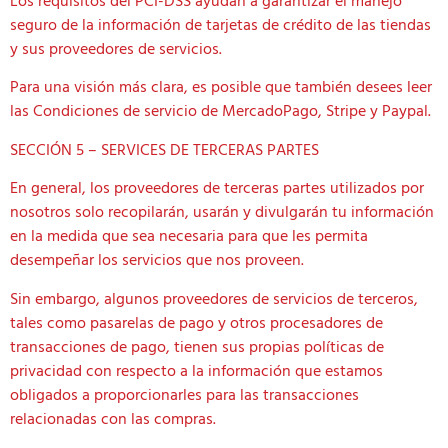
Los requisitos del PCI-DSS ayudan a garantizar el manejo
seguro de la información de tarjetas de crédito de las tiendas
y sus proveedores de servicios.
Para una visión más clara, es posible que también desees leer
las Condiciones de servicio de MercadoPago, Stripe y Paypal.
SECCIÓN 5 – SERVICES DE TERCERAS PARTES
En general, los proveedores de terceras partes utilizados por
nosotros solo recopilarán, usarán y divulgarán tu información
en la medida que sea necesaria para que les permita
desempeñar los servicios que nos proveen.
Sin embargo, algunos proveedores de servicios de terceros,
tales como pasarelas de pago y otros procesadores de
transacciones de pago, tienen sus propias políticas de
privacidad con respecto a la información que estamos
obligados a proporcionarles para las transacciones
relacionadas con las compras.