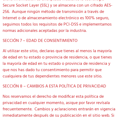
Secure Socket Layer (SSL) y se almacena con un cifrado AES-
256. Aunque ningún método de transmisión a través de
Internet o de almacenamiento electrónico es 100% seguro,
seguimos todos los requisitos de PCI-DSS e implementamos
normas adicionales aceptadas por la industria.
SECCIÓN 7 – EDAD DE CONSENTIMIENTO
Al utilizar este sitio, declaras que tienes al menos la mayoría
de edad en tu estado o provincia de residencia, o que tienes
la mayoría de edad en tu estado o provincia de residencia y
que nos has dado tu consentimiento para permitir que
cualquiera de tus dependientes menores use este sitio.
SECCIÓN 8 – CAMBIOS A ESTA POLÍTICA DE PRIVACIDAD
Nos reservamos el derecho de modificar esta política de
privacidad en cualquier momento, asique por favor revísala
frecuentemente. Cambios y aclaraciones entrarán en vigencia
inmediatamente después de su publicación en el sitio web. Si