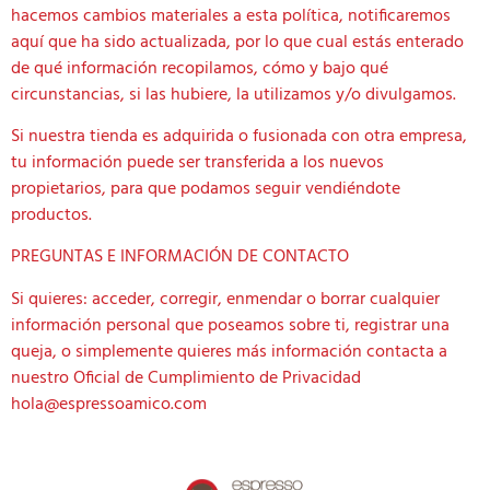
hacemos cambios materiales a esta política, notificaremos
aquí que ha sido actualizada, por lo que cual estás enterado
de qué información recopilamos, cómo y bajo qué
circunstancias, si las hubiere, la utilizamos y/o divulgamos.
Si nuestra tienda es adquirida o fusionada con otra empresa,
tu información puede ser transferida a los nuevos
propietarios, para que podamos seguir vendiéndote
productos.
PREGUNTAS E INFORMACIÓN DE CONTACTO
Si quieres: acceder, corregir, enmendar o borrar cualquier
información personal que poseamos sobre ti, registrar una
queja, o simplemente quieres más información contacta a
nuestro Oficial de Cumplimiento de Privacidad
hola@espressoamico.com