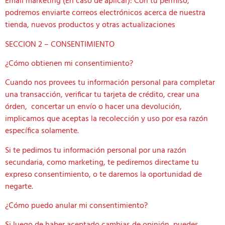
Email marketing (En caso de aplicar): Con tu permiso,
podremos enviarte correos electrónicos acerca de nuestra
tienda, nuevos productos y otras actualizaciones
SECCION 2 – CONSENTIMIENTO
¿Cómo obtienen mi consentimiento?
Cuando nos provees tu información personal para completar
una transacción, verificar tu tarjeta de crédito, crear una
órden, concertar un envío o hacer una devolución,
implicamos que aceptas la recolección y uso por esa razón
específica solamente.
Si te pedimos tu información personal por una razón
secundaria, como marketing, te pediremos directame tu
expreso consentimiento, o te daremos la oportunidad de
negarte.
¿Cómo puedo anular mi consentimiento?