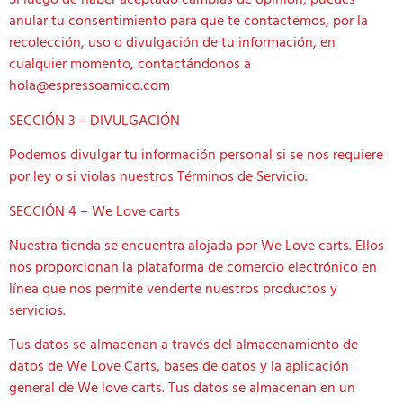
Si luego de haber aceptado cambias de opinión, puedes
anular tu consentimiento para que te contactemos, por la
recolección, uso o divulgación de tu información, en
cualquier momento, contactándonos a
hola@espressoamico.com
SECCIÓN 3 – DIVULGACIÓN
Podemos divulgar tu información personal si se nos requiere
por ley o si violas nuestros Términos de Servicio.
SECCIÓN 4 – We Love carts
Nuestra tienda se encuentra alojada por We Love carts. Ellos
nos proporcionan la plataforma de comercio electrónico en
línea que nos permite venderte nuestros productos y
servicios.
Tus datos se almacenan a través del almacenamiento de
datos de We Love Carts, bases de datos y la aplicación
general de We love carts. Tus datos se almacenan en un