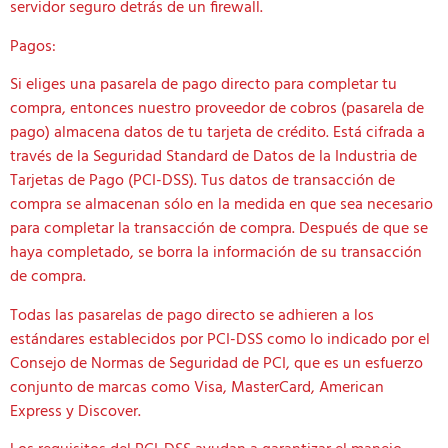
servidor seguro detrás de un firewall.
Pagos:
Si eliges una pasarela de pago directo para completar tu
compra, entonces nuestro proveedor de cobros (pasarela de
pago) almacena datos de tu tarjeta de crédito. Está cifrada a
través de la Seguridad Standard de Datos de la Industria de
Tarjetas de Pago (PCI-DSS). Tus datos de transacción de
compra se almacenan sólo en la medida en que sea necesario
para completar la transacción de compra. Después de que se
haya completado, se borra la información de su transacción
de compra.
Todas las pasarelas de pago directo se adhieren a los
estándares establecidos por PCI-DSS como lo indicado por el
Consejo de Normas de Seguridad de PCI, que es un esfuerzo
conjunto de marcas como Visa, MasterCard, American
Express y Discover.