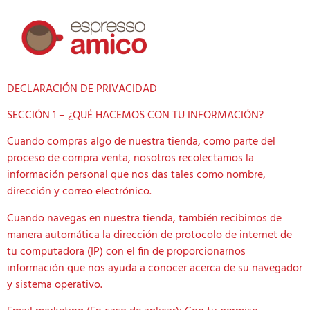
DECLARACIÓN DE PRIVACIDAD
SECCIÓN 1 – ¿QUÉ HACEMOS CON TU INFORMACIÓN?
Cuando compras algo de nuestra tienda, como parte del
proceso de compra venta, nosotros recolectamos la
información personal que nos das tales como nombre,
dirección y correo electrónico.
Cuando navegas en nuestra tienda, también recibimos de
manera automática la dirección de protocolo de internet de
tu computadora (IP) con el fin de proporcionarnos
información que nos ayuda a conocer acerca de su navegador
y sistema operativo.