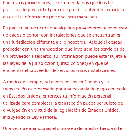
Para estos proveedores, te recomendamos que leas las
políticas de privacidad para que puedas entender la manera
en que tu información personal será manejada.
En particular, recuerda que algunos proveedores pueden estar
ubicados o contar con instalaciones que se encuentran en
una jurisdicción diferente a ti o nosotros. Asique si deseas
proceder con una transacción que involucra los servicios de
un proveedor a terceros, tu información puede estar sujeta a
las leyes de la jurisdicción (jurisdicciones) en que se
encuentra el proveedor de servicios o sus instalaciones.
A modo de ejemplo, si te encuentras en Canadá y tu
transacción es procesada por una pasarela de pago con sede
en Estados Unidos, entonces tu información personal
utilizada para completar la transacción puede ser sujeto de
divulgación en virtud de la legislación de Estados Unidos,
incluyendo la Ley Patriota.
Una vez que abandonas el sitio web de nuestra tienda o te