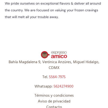
We pride ourselves on exceptional flavors & deliver all around
the country. We are focused on valuing your frozen cravings
that will melt all your trouble away.
Bahía Magdalena 9, Verónica Anzúres, Miguel Hidalgo,
CDMX
Tel.
5564-7975
Whatsapp:
5624274900
Términos y condiciones
Aviso de privacidad
Contacto