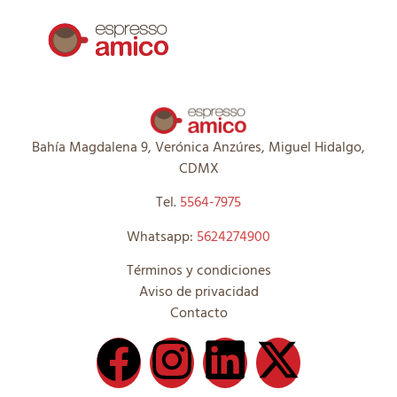
Bahía Magdalena 9, Verónica Anzúres, Miguel Hidalgo,
CDMX
Tel.
5564-7975
Whatsapp:
5624274900
Términos y condiciones
Aviso de privacidad
Contacto